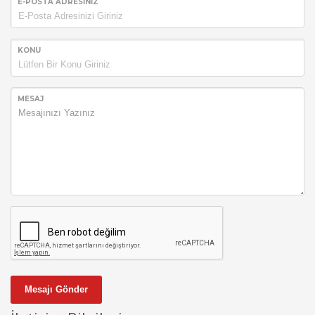
E-POSTA ADRESINIZ
KONU
MESAJ
Mesajı Gönder