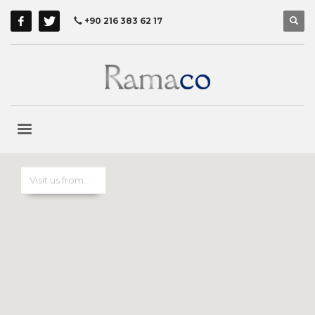
+90 216 383 62 17