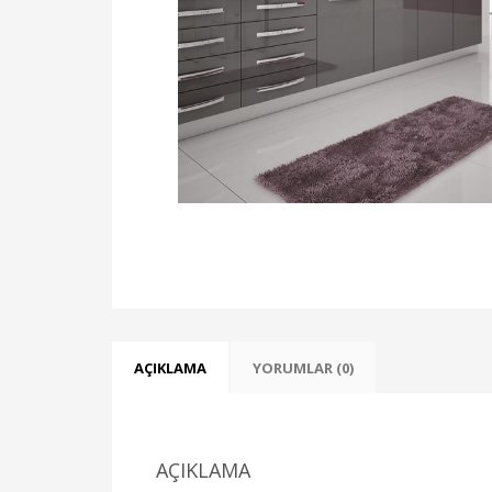
AÇIKLAMA
YORUMLAR (0)
AÇIKLAMA