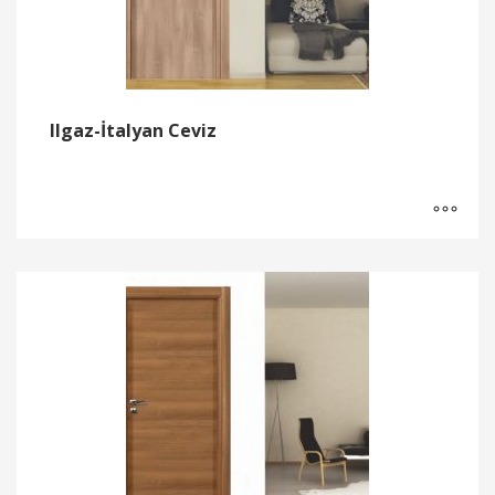
Ilgaz-İtalyan Ceviz