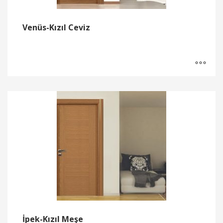
Venüs-Kızıl Ceviz
İpek-Kızıl Meşe